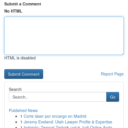
Submit a Comment
No HTML
HTML is disabled
Report Page
Search
Go
Published News
1
Corte láser por encargo en Madrid
1
Jeremy Eveland: Utah Lawyer Profile & Expertise
1
Indototo: Tempat Terbaik untuk Judi Online Anda