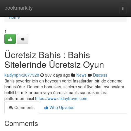
Home
bookmarkity
Togg
navi
Home
1
Ücretsiz Bahis : Bahis
Sitelerinde Ücretsiz Oyun
kaitlynpnxu077328
307 days ago
News
Discuss
Bahis severler için en heyecan verici fırsatlardan biri de deneme
bonusu'dur. Deneme bonusları, sitelere yeni üye olan oyunculara
belirli bir miktar para veya ücretsiz bahis sunarak onlara
platformun nasıl
https://www.olidaytravel.com
Comments
Who Upvoted
Comments