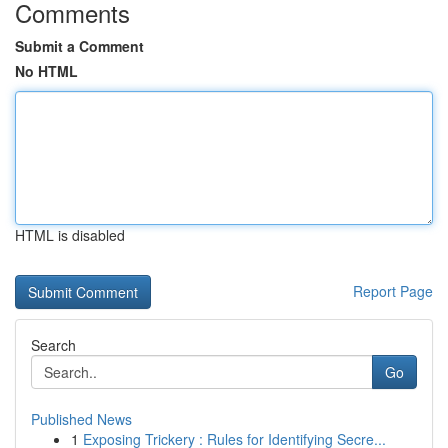
Comments
Submit a Comment
No HTML
HTML is disabled
Report Page
Search
Go
Published News
1
Exposing Trickery : Rules for Identifying Secre...