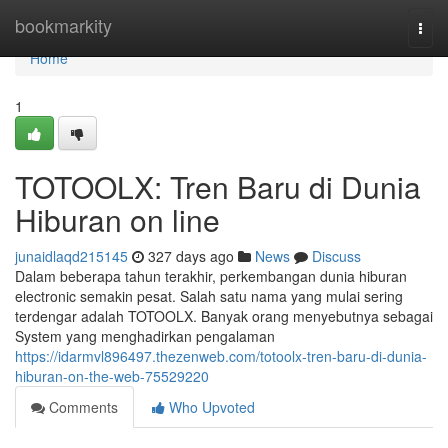
Home
bookmarkity
Togg
navi
Home
1
TOTOOLX: Tren Baru di Dunia
Hiburan on line
junaidlaqd215145
327 days ago
News
Discuss
Dalam beberapa tahun terakhir, perkembangan dunia hiburan
electronic semakin pesat. Salah satu nama yang mulai sering
terdengar adalah TOTOOLX. Banyak orang menyebutnya sebagai
System yang menghadirkan pengalaman
https://idarmvl896497.thezenweb.com/totoolx-tren-baru-di-dunia-
hiburan-on-the-web-75529220
Comments
Who Upvoted