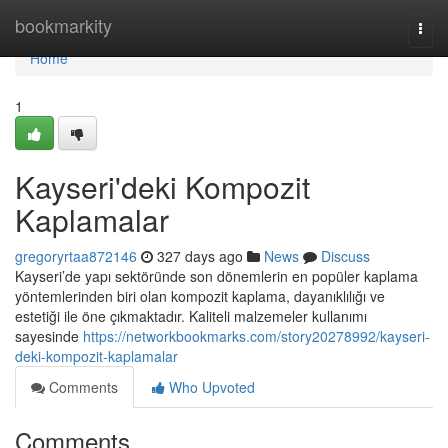
Home
bookmarkity
Togg
navi
Home
1
Kayseri'deki Kompozit
Kaplamalar
gregoryrtaa872146
327 days ago
News
Discuss
Kayseri’de yapı sektöründe son dönemlerin en popüler kaplama
yöntemlerinden biri olan kompozit kaplama, dayanıklılığı ve
estetiği ile öne çıkmaktadır. Kaliteli malzemeler kullanımı
sayesinde
https://networkbookmarks.com/story20278992/kayseri-
deki-kompozit-kaplamalar
Comments
Who Upvoted
Comments