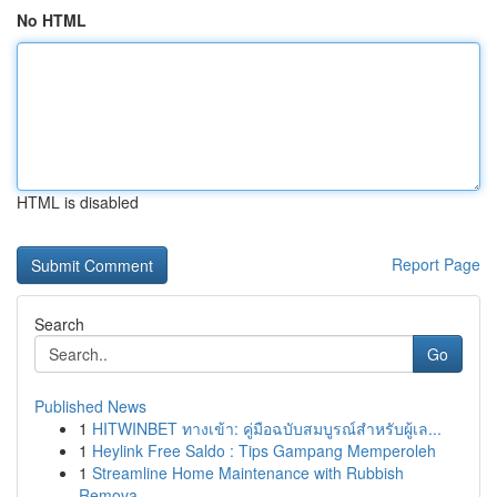
No HTML
HTML is disabled
Report Page
Search
Go
Published News
1
HITWINBET ทางเข้า: คู่มือฉบับสมบูรณ์สำหรับผู้เล...
1
Heylink Free Saldo : Tips Gampang Memperoleh
1
Streamline Home Maintenance with Rubbish
Remova...