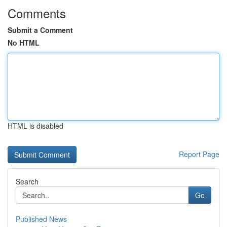
Comments
Submit a Comment
No HTML
HTML is disabled
Report Page
Search
Go
Published News