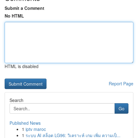
Submit a Comment
No HTML
HTML is disabled
Report Page
Search
Go
Published News
1
iptv maroc
1
ระบบ AI สล็อต LG96: วิเคราะห์ เกม เพิ่ม ความเป็...