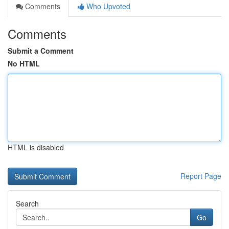
Comments
Who Upvoted
Comments
Submit a Comment
No HTML
HTML is disabled
Report Page
Search
Go