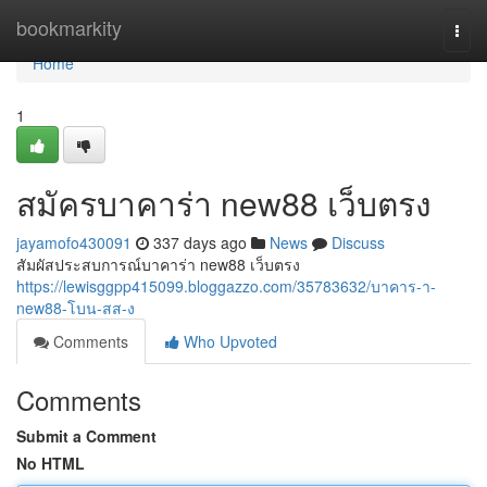
Home
bookmarkity
Togg
navi
Home
1
สมัครบาคาร่า new88 เว็บตรง
jayamofo430091
337 days ago
News
Discuss
สัมผัสประสบการณ์บาคาร่า new88 เว็บตรง
https://lewisggpp415099.bloggazzo.com/35783632/บาคาร-า-
new88-โบน-สส-ง
Comments
Who Upvoted
Comments
Submit a Comment
No HTML