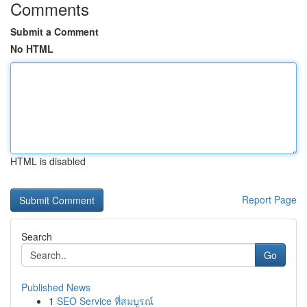
Comments
Submit a Comment
No HTML
HTML is disabled
Report Page
Search
Go
Published News
1
SEO Service ที่สมบูรณ์