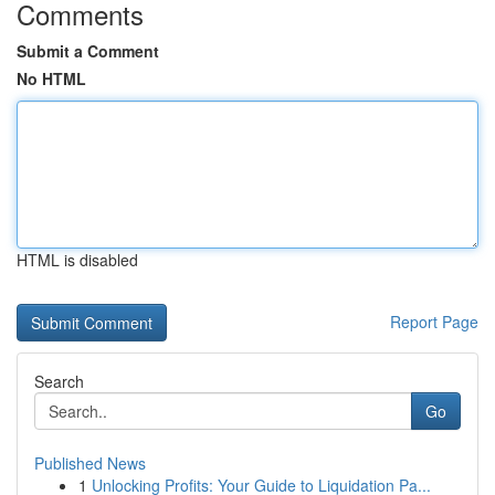
Comments
Submit a Comment
No HTML
HTML is disabled
Report Page
Search
Go
Published News
1
Unlocking Profits: Your Guide to Liquidation Pa...