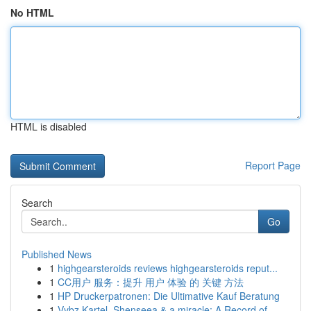
No HTML
HTML is disabled
Report Page
Search
Go
Published News
1
highgearsteroids reviews highgearsteroids reput...
1
CC用户 服务：提升 用户 体验 的 关键 方法
1
HP Druckerpatronen: Die Ultimative Kauf Beratung
1
Vybz Kartel, Shenseea & a miracle: A Record of ...