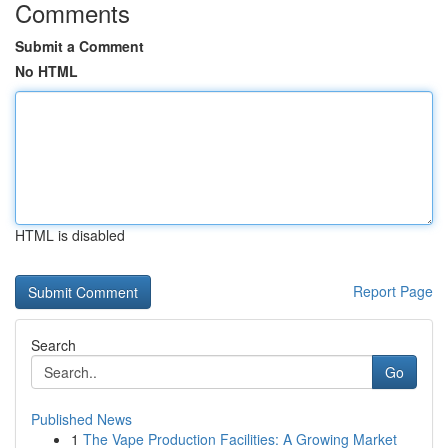
Comments
Submit a Comment
No HTML
HTML is disabled
Report Page
Search
Go
Published News
1
The Vape Production Facilities: A Growing Market