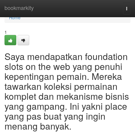
Home
bookmarkity
Togg
navi
Home
1
Saya mendapatkan foundation
slots on the web yang penuhi
kepentingan pemain. Mereka
tawarkan koleksi permainan
komplet dan mekanisme bisnis
yang gampang. Ini yakni place
yang pas buat yang ingin
menang banyak.