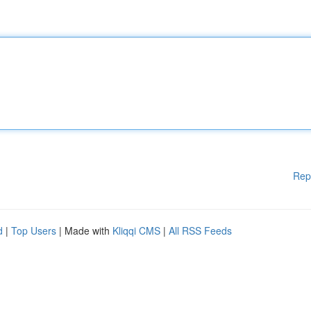
Rep
d
|
Top Users
| Made with
Kliqqi CMS
|
All RSS Feeds