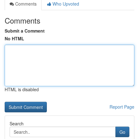
Comments
Who Upvoted
Comments
Submit a Comment
No HTML
HTML is disabled
Report Page
Search
Go