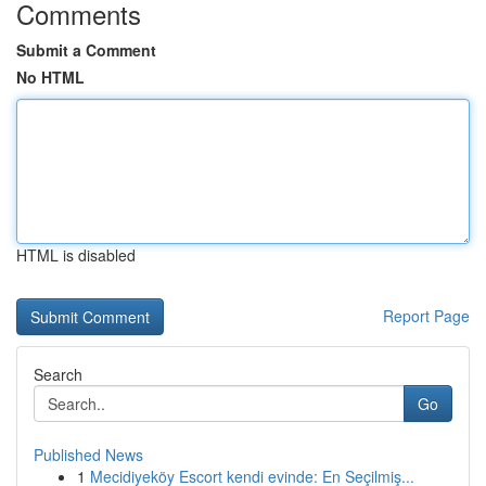
Comments
Submit a Comment
No HTML
HTML is disabled
Report Page
Search
Go
Published News
1
Mecidiyeköy Escort kendi evinde: En Seçilmiş...