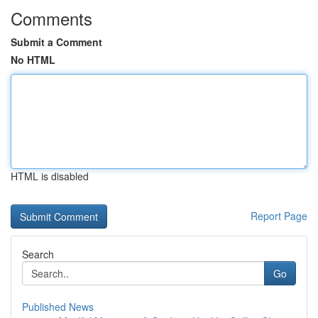
Comments
Submit a Comment
No HTML
HTML is disabled
Report Page
Search
Go
Published News