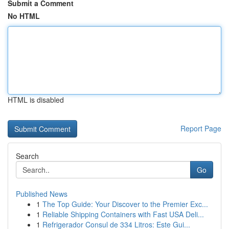
Submit a Comment
No HTML
HTML is disabled
Report Page
Search
Go
Published News
1
The Top Guide: Your Discover to the Premier Exc...
1
Reliable Shipping Containers with Fast USA Deli...
1
Refrigerador Consul de 334 Litros: Este Gui...