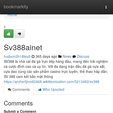
Home
bookmarkity
Togg
navi
Home
1
Sv388ainet
hudson2h18leu5
365 days ago
News
Discuss
SV388 là nhà cái đá gà trực tiếp hàng đầu, mang đến trải nghiệm
cá cược đỉnh cao và uy tín. Với đa dạng trận đấu đá gà cựa sắt,
cựa dao cùng các sản phẩm casino trực tuyến, thể thao hấp dẫn,
SV 388 cam kết bảo mật thông
https://archerfjmo92468.wikiitemization.com/5213482/sv388
Comments
Who Upvoted
Comments
Submit a Comment