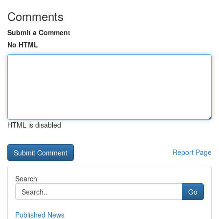
Comments
Submit a Comment
No HTML
HTML is disabled
Report Page
Search
Go
Published News