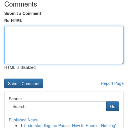
Comments
Submit a Comment
No HTML
HTML is disabled
Report Page
Search
Go
Published News
1
Understanding the Pause: How to Handle “Nothing”