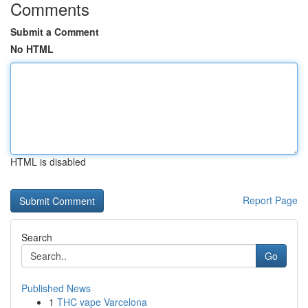
Comments
Submit a Comment
No HTML
HTML is disabled
Report Page
Search
Go
Published News
1
THC vape Varcelona