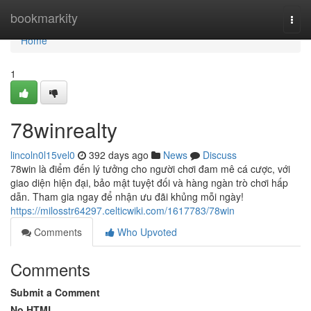
Home
bookmarkity
Togg
navi
Home
1
78winrealty
lincoln0l15vel0
392 days ago
News
Discuss
78win là điểm đến lý tưởng cho người chơi đam mê cá cược, với
giao diện hiện đại, bảo mật tuyệt đối và hàng ngàn trò chơi hấp
dẫn. Tham gia ngay để nhận ưu đãi khủng mỗi ngày!
https://milosstr64297.celticwiki.com/1617783/78win
Comments
Who Upvoted
Comments
Submit a Comment
No HTML