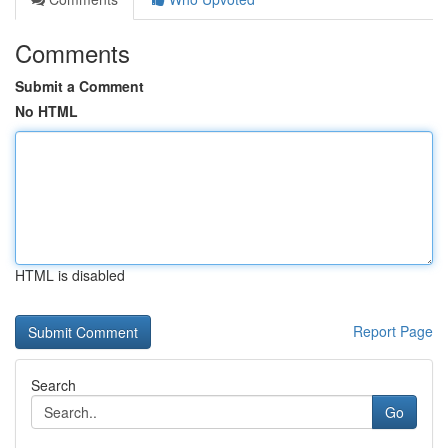
Comments
Submit a Comment
No HTML
HTML is disabled
Report Page
Search
Go