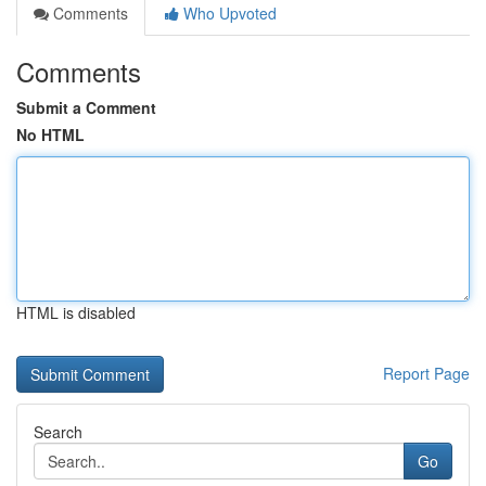
Comments
Who Upvoted
Comments
Submit a Comment
No HTML
HTML is disabled
Report Page
Search
Go