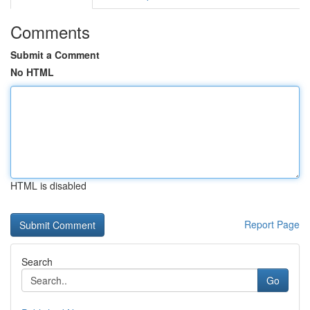
Comments
Submit a Comment
No HTML
HTML is disabled
Report Page
Search
Go