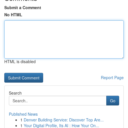
Submit a Comment
No HTML
HTML is disabled
Report Page
Search
Go
Published News
1
Denver Building Service: Discover Top Are...
1
Your Digital Profile, Its AI : How Your On...