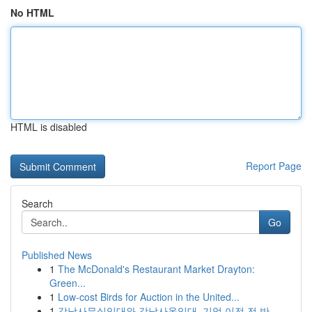
No HTML
HTML is disabled
Report Page
Search
Go
Published News
1
The McDonald's Restaurant Market Drayton:
Green...
1
Low-cost Birds for Auction in the United...
1
강남사무실임대와 강남사옥임대, 기업 이전 전 반...