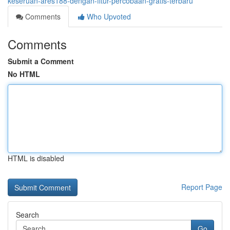
keseruan-ares188-dengan-fitur-percobaan-gratis-terbaru
Comments
Who Upvoted
Comments
Submit a Comment
No HTML
HTML is disabled
Report Page
Search
Go