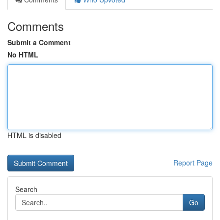
Comments
Submit a Comment
No HTML
HTML is disabled
Report Page
Search
Go