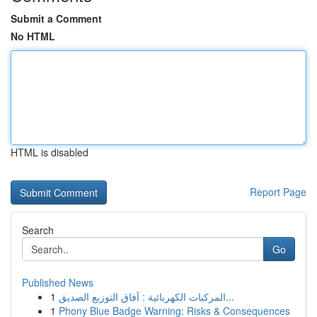
Submit a Comment
No HTML
HTML is disabled
Report Page
Search
Go
Published News
1
المركبات الكهربائية : آفاق التوزيع الصديق...
1
Phony Blue Badge Warning: Risks & Consequences