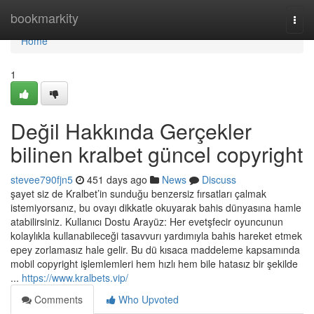
Home
bookmarkity
Togg
navi
Home
1
Değil Hakkında Gerçekler
bilinen kralbet güncel copyright
stevee790fjn5
451 days ago
News
Discuss
şayet siz de Kralbet’in sunduğu benzersiz fırsatları çalmak
istemiyorsanız, bu ovayı dikkatle okuyarak bahis dünyasına hamle
atabilirsiniz. Kullanıcı Dostu Arayüz: Her evetşfecir oyuncunun
kolaylıkla kullanabileceği tasavvurı yardımıyla bahis hareket etmek
epey zorlamasız hale gelir. Bu dü kısaca maddeleme kapsamında
mobil copyright işlemlemleri hem hızlı hem bile hatasız bir şekilde
...
https://www.kralbets.vip/
Comments
Who Upvoted