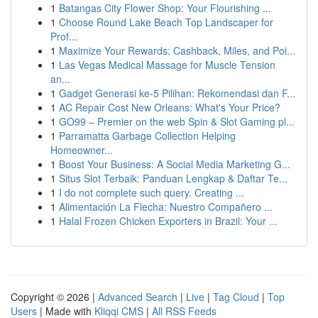
1
Batangas City Flower Shop: Your Flourishing ...
1
Choose Round Lake Beach Top Landscaper for
Prof...
1
Maximize Your Rewards: Cashback, Miles, and Poi...
1
Las Vegas Medical Massage for Muscle Tension
an...
1
Gadget Generasi ke-5 Pilihan: Rekomendasi dan F...
1
AC Repair Cost New Orleans: What's Your Price?
1
GO99 – Premier on the web Spin & Slot Gaming pl...
1
Parramatta Garbage Collection Helping
Homeowner...
1
Boost Your Business: A Social Media Marketing G...
1
Situs Slot Terbaik: Panduan Lengkap & Daftar Te...
1
I do not complete such query. Creating ...
1
Alimentación La Flecha: Nuestro Compañero ...
1
Halal Frozen Chicken Exporters in Brazil: Your ...
Copyright © 2026 |
Advanced Search
|
Live
|
Tag Cloud
|
Top
Users
| Made with
Kliqqi CMS
|
All RSS Feeds