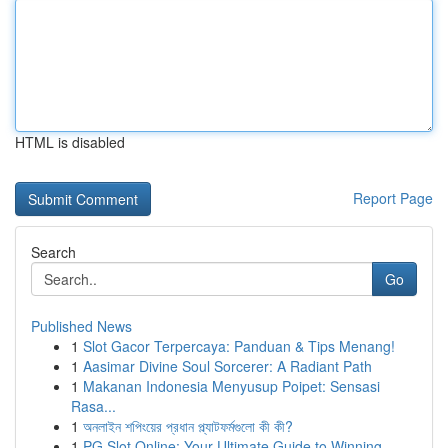
HTML is disabled
Report Page
Search
Go
Published News
1
Slot Gacor Terpercaya: Panduan & Tips Menang!
1
Aasimar Divine Soul Sorcerer: A Radiant Path
1
Makanan Indonesia Menyusup Poipet: Sensasi
Rasa...
1
অনলাইন শপিংয়ের প্রধান প্ল্যাটফর্মগুলো কী কী?
1
PG Slot Online: Your Ultimate Guide to Winning