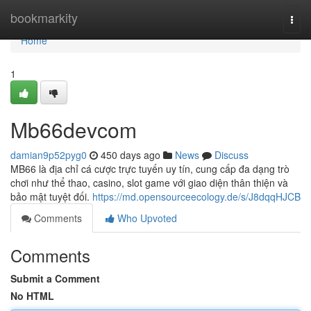
Home
bookmarkity
Togg
navi
Home
1
Mb66devcom
damian9p52pyg0
450 days ago
News
Discuss
MB66 là địa chỉ cá cược trực tuyến uy tín, cung cấp đa dạng trò
chơi như thể thao, casino, slot game với giao diện thân thiện và
bảo mật tuyệt đối.
https://md.opensourceecology.de/s/J8dqqHJCB
Comments
Who Upvoted
Comments
Submit a Comment
No HTML