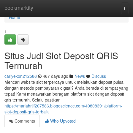
Home
bookmarkity
Togg
navi
Home
1
Situs Judi Slot Deposit QRIS
Termurah
carlyekon212586
467 days ago
News
Discuss
Mencari website slot terpercaya untuk melakukan deposit pulsa
dengan metode pembayaran digital? Anda berada di tempat yang
tepat! Kami menawarkan beragam platform slot dengan deposit
qris termurah. Selalu pastikan
https://mariahrjif267586.blogoscience.com/40808391/platform-
slot-deposit-qris-terbaik
Comments
Who Upvoted