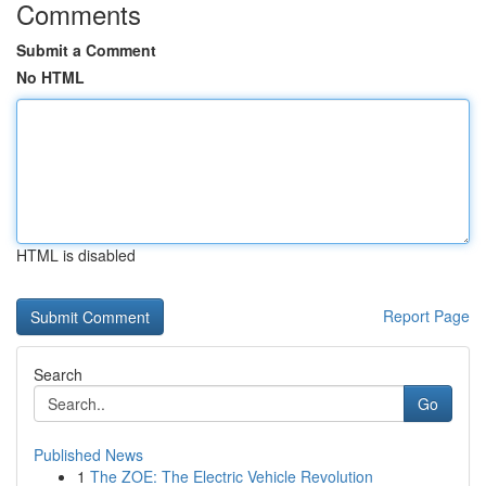
Comments
Submit a Comment
No HTML
HTML is disabled
Report Page
Search
Go
Published News
1
The ZOE: The Electric Vehicle Revolution