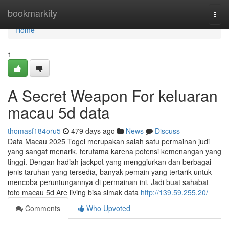
Home
bookmarkity
Togg
navi
Home
1
A Secret Weapon For keluaran
macau 5d data
thomasf184oru5
479 days ago
News
Discuss
Data Macau 2025 Togel merupakan salah satu permainan judi
yang sangat menarik, terutama karena potensi kemenangan yang
tinggi. Dengan hadiah jackpot yang menggiurkan dan berbagai
jenis taruhan yang tersedia, banyak pemain yang tertarik untuk
mencoba peruntungannya di permainan ini. Jadi buat sahabat
toto macau 5d Are living bisa simak data
http://139.59.255.20/
Comments
Who Upvoted