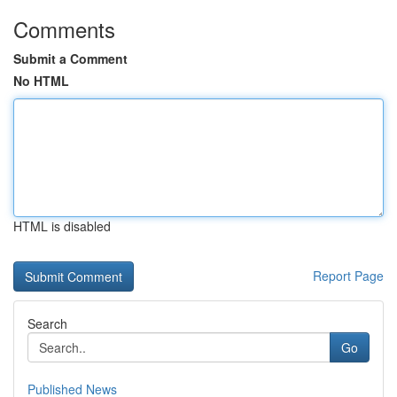
Comments
Submit a Comment
No HTML
HTML is disabled
Report Page
Search
Go
Published News