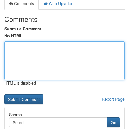
Comments
Who Upvoted
Comments
Submit a Comment
No HTML
HTML is disabled
Report Page
Search
Go