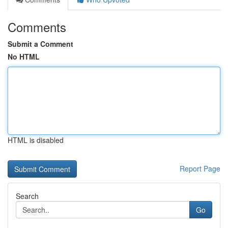
Comments
Submit a Comment
No HTML
HTML is disabled
Report Page
Search
Go