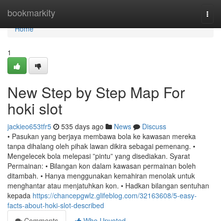
Home
bookmarkity
Togg
navi
Home
1
New Step by Step Map For
hoki slot
jackieo653tfr5
535 days ago
News
Discuss
• Pasukan yang berjaya membawa bola ke kawasan mereka
tanpa dihalang oleh pihak lawan dikira sebagai pemenang. •
Mengelecek bola melepasi ”pintu” yang disediakan. Syarat
Permainan: • Bilangan kon dalam kawasan permainan boleh
ditambah. • Hanya menggunakan kemahiran menolak untuk
menghantar atau menjatuhkan kon. • Hadkan bilangan sentuhan
kepada
https://chancepgwlz.glifeblog.com/32163608/5-easy-
facts-about-hoki-slot-described
Comments
Who Upvoted