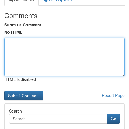
Comments
Submit a Comment
No HTML
HTML is disabled
Report Page
Search
Go