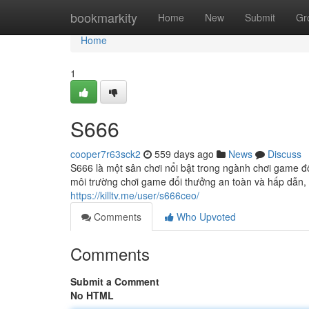
Home
bookmarkity
Home
New
Submit
Gr
Home
1
S666
cooper7r63sck2
559 days ago
News
Discuss
S666 là một sân chơi nổi bật trong ngành chơi game đổ
môi trường chơi game đổi thưởng an toàn và hấp dẫn, 
https://killtv.me/user/s666ceo/
Comments
Who Upvoted
Comments
Submit a Comment
No HTML