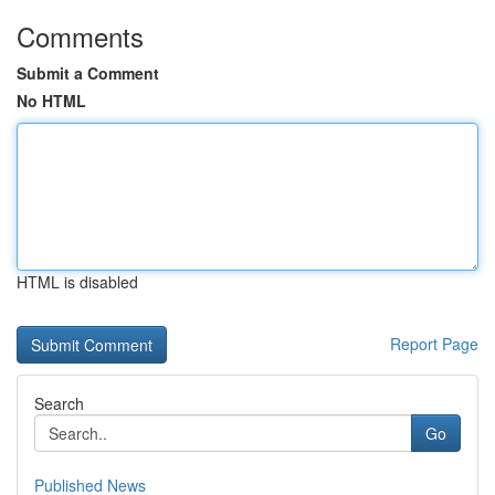
Comments
Submit a Comment
No HTML
HTML is disabled
Report Page
Search
Go
Published News