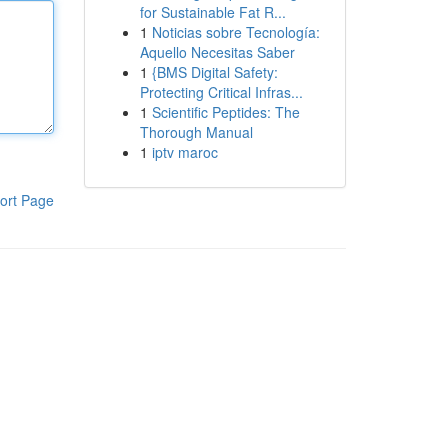
for Sustainable Fat R...
1
Noticias sobre Tecnología:
Aquello Necesitas Saber
1
{BMS Digital Safety:
Protecting Critical Infras...
1
Scientific Peptides: The
Thorough Manual
1
iptv maroc
ort Page