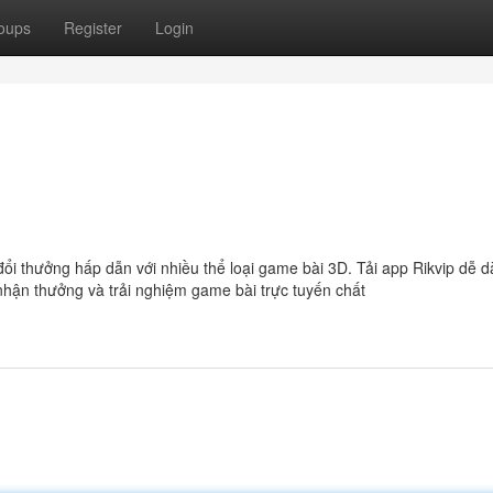
oups
Register
Login
đổi thưởng hấp dẫn với nhiều thể loại game bài 3D. Tải app Rikvip dễ d
, nhận thưởng và trải nghiệm game bài trực tuyến chất