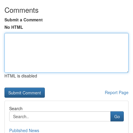
Comments
Submit a Comment
No HTML
HTML is disabled
Report Page
Search
Go
Published News