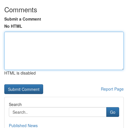
Comments
Submit a Comment
No HTML
HTML is disabled
Report Page
Search
Go
Published News