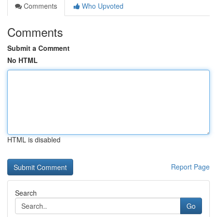
Comments
Who Upvoted
Comments
Submit a Comment
No HTML
HTML is disabled
Report Page
Search
Go