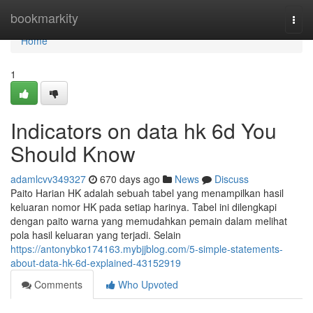
Home
bookmarkity
Togg
navi
Home
1
Indicators on data hk 6d You
Should Know
adamlcvv349327
670 days ago
News
Discuss
Paito Harian HK adalah sebuah tabel yang menampilkan hasil
keluaran nomor HK pada setiap harinya. Tabel ini dilengkapi
dengan paito warna yang memudahkan pemain dalam melihat
pola hasil keluaran yang terjadi. Selain
https://antonybko174163.mybjjblog.com/5-simple-statements-
about-data-hk-6d-explained-43152919
Comments
Who Upvoted