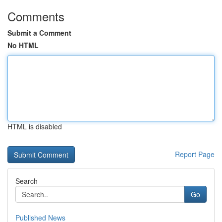
Comments
Submit a Comment
No HTML
HTML is disabled
Report Page
Search
Go
Published News