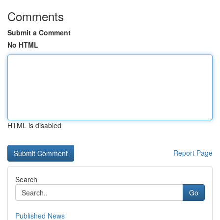
Comments
Submit a Comment
No HTML
HTML is disabled
Report Page
Search
Go
Published News