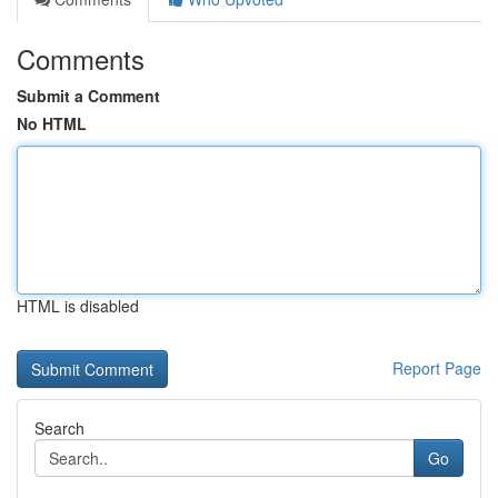
Comments
Submit a Comment
No HTML
HTML is disabled
Report Page
Search
Go